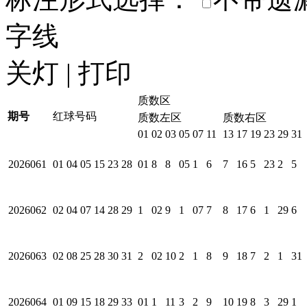
字线
关灯
|
打印
质数区
期号
红球号码
质数左区
质数右区
01
02
03
05
07
11
13
17
19
23
29
31
2026061
01
04
05
15
23
28
01
8
8
05
1
6
7
16
5
23
2
5
2026062
02
04
07
14
28
29
1
02
9
1
07
7
8
17
6
1
29
6
2026063
02
08
25
28
30
31
2
02
10
2
1
8
9
18
7
2
1
31
2026064
01
09
15
18
29
33
01
1
11
3
2
9
10
19
8
3
29
1