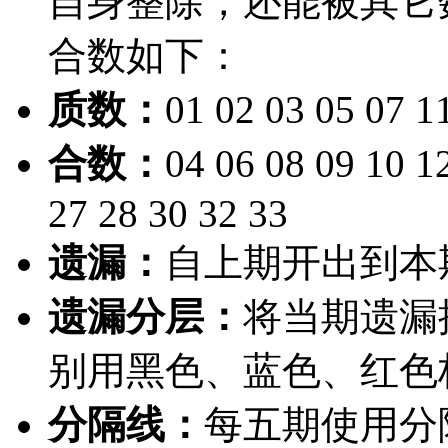
自身整除，还能被其它
合数如下：
质数：
01 02 03 05 07 1
合数：
04 06 08 09 10 1
27 28 30 32 33
遗漏：
自上期开出到本
遗漏分层：
将当期遗漏按照
别用黑色、蓝色、红色
分隔线：
每五期使用分