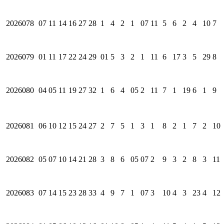
2026078
07
11
14
16
27
28
1
4
2
1
07
11
5
6
2
4
10
7
2026079
01
11
17
22
24
29
01
5
3
2
1
11
6
17
3
5
29
8
2026080
04
05
11
19
27
32
1
6
4
05
2
11
7
1
19
6
1
9
2026081
06
10
12
15
24
27
2
7
5
1
3
1
8
2
1
7
2
10
2026082
05
07
10
14
21
28
3
8
6
05
07
2
9
3
2
8
3
11
2026083
07
14
15
23
28
33
4
9
7
1
07
3
10
4
3
23
4
12