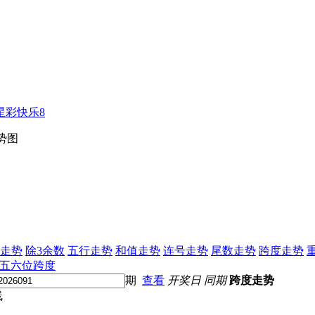
星彩
快乐8
势图
走势
除3余数
五行走势
和值走势
连号走势
尾数走势
跨度走势
五六位跨度
期
查看
开奖日
同期
跨度走势
线