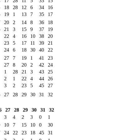
4
17
28
11
5
33
15
5
18
28
12
6
34
16
6
19
1
13
7
35
17
7
20
2
14
8
36
18
6
21
3
15
9
37
19
22
4
16
10
38
20
23
5
17
11
39
21
24
6
18
30
40
22
27
7
19
1
41
23
27
8
20
2
42
24
1
28
21
3
43
25
2
1
22
4
44
26
3
2
23
5
45
27
6
27
28
29
30
31
32
6
27
28
29
30
31
32
3
4
2
3
0
1
0
10
7
15
10
0
30
7
24
22
23
18
45
31