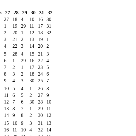
6
27
28
29
30
31
32
7
27
18
4
10
16
30
8
1
19
29
11
17
31
9
2
20
1
12
18
32
0
3
21
2
13
19
1
1
4
22
3
14
20
2
2
5
28
4
15
21
3
3
6
1
29
16
22
4
4
7
2
1
17
23
5
5
8
3
2
18
24
6
6
9
4
3
30
25
7
7
10
5
4
1
26
8
8
11
6
5
2
27
9
9
12
7
6
30
28
10
0
13
8
7
1
29
11
1
14
9
8
2
30
12
2
15
10
9
3
31
13
3
16
11
10
4
32
14