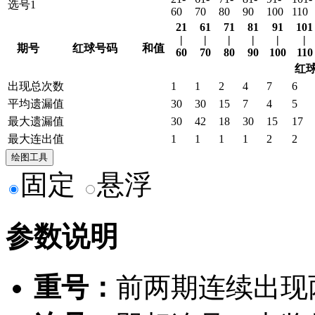
选号1
60
70
80
90
100
110
21
61
71
81
91
101
|
|
|
|
|
|
期号
红球号码
和值
60
70
80
90
100
110
红
出现总次数
1
1
2
4
7
6
平均遗漏值
30
30
15
7
4
5
最大遗漏值
30
42
18
30
15
17
最大连出值
1
1
1
1
2
2
固定
悬浮
参数说明
重号：
前两期连续出现