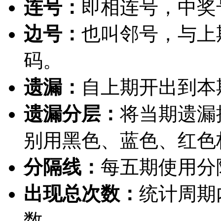
连号：
即相连号，中奖
边号：
也叫邻号，与上
码。
遗漏：
自上期开出到本
遗漏分层：
将当期遗漏按照
别用黑色、蓝色、红色
分隔线：
每五期使用分
出现总次数：
统计周期
数。