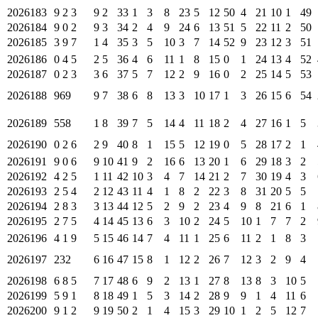
2026183
9 2 3
9
2
33
1
3
8
23
5
12
50
4
21
10
1
49
2026184
9 0 2
9
3
34
2
4
9
24
6
13
51
5
22
11
2
50
2026185
3 9 7
1
4
35
3
5
10
3
7
14
52
9
23
12
3
51
2026186
0 4 5
2
5
36
4
6
11
1
8
15
0
1
24
13
4
52
2026187
0 2 3
3
6
37
5
7
12
2
9
16
0
2
25
14
5
53
2026188
969
9
7
38
6
8
13
3
10
17
1
3
26
15
6
54
2026189
558
1
8
39
7
5
14
4
11
18
2
4
27
16
1
5
2026190
0 2 6
2
9
40
8
1
15
5
12
19
0
5
28
17
2
1
2026191
9 0 6
9
10
41
9
2
16
6
13
20
1
6
29
18
3
2
2026192
4 2 5
1
11
42
10
3
4
7
14
21
2
7
30
19
4
3
2026193
2 5 4
2
12
43
11
4
1
8
2
22
3
8
31
20
5
5
2026194
2 8 3
3
13
44
12
5
2
9
2
23
4
9
8
21
6
1
2026195
2 7 5
4
14
45
13
6
3
10
2
24
5
10
1
7
7
2
2026196
4 1 9
5
15
46
14
7
4
11
1
25
6
11
2
1
8
3
2026197
232
6
16
47
15
8
1
12
2
26
7
12
3
2
9
4
2026198
6 8 5
7
17
48
6
9
2
13
1
27
8
13
8
3
10
5
2026199
5 9 1
8
18
49
1
5
3
14
2
28
9
9
1
4
11
6
2026200
9 1 2
9
19
50
2
1
4
15
3
29
10
1
2
5
12
7