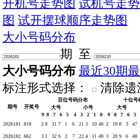
开机号走势图
试机号走势
图
试开摆球顺序走势图
大小号码分布
期 至
大小号码分布
最近30期
最
标注形式选择：
清除遗
百位号码分布
十位号
期号
开奖号
大号
小号
大号
9
8
7
6
5
4
3
2
1
0
9
8
7
6
5
2026181
818
2
8
31
7
1
6
21
3
10
48
2
19
8
3
47
2026182
662
3
1
32
6
2
7
22
4
11
49
3
20
9
6
48