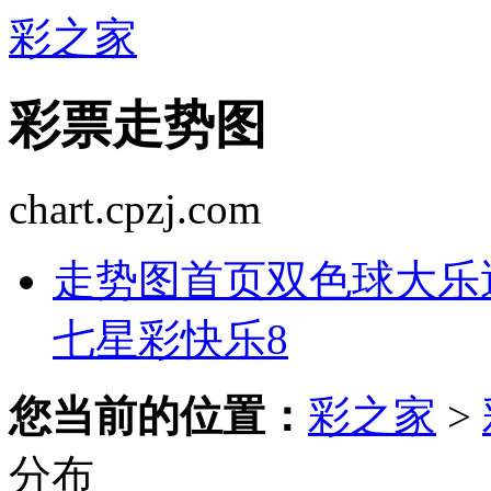
彩之家
彩票走势图
chart.cpzj.com
走势图首页
双色球
大乐
七星彩
快乐8
您当前的位置：
彩之家
>
分布