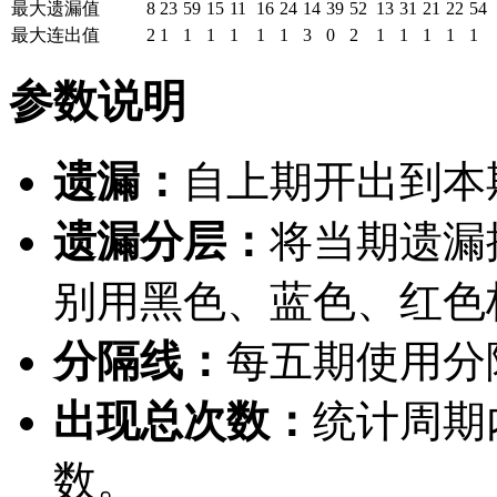
最大遗漏值
8
23
59
15
11
16
24
14
39
52
13
31
21
22
54
最大连出值
2
1
1
1
1
1
1
3
0
2
1
1
1
1
1
参数说明
遗漏：
自上期开出到本
遗漏分层：
将当期遗漏按照
别用黑色、蓝色、红色
分隔线：
每五期使用分
出现总次数：
统计周期
数。