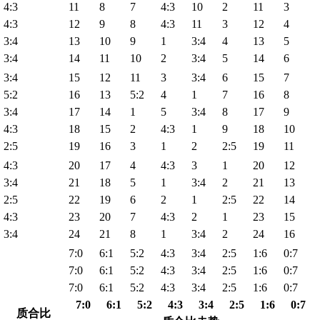
4:3
11
8
7
4:3
10
2
11
3
4:3
12
9
8
4:3
11
3
12
4
3:4
13
10
9
1
3:4
4
13
5
3:4
14
11
10
2
3:4
5
14
6
3:4
15
12
11
3
3:4
6
15
7
5:2
16
13
5:2
4
1
7
16
8
3:4
17
14
1
5
3:4
8
17
9
4:3
18
15
2
4:3
1
9
18
10
2:5
19
16
3
1
2
2:5
19
11
4:3
20
17
4
4:3
3
1
20
12
3:4
21
18
5
1
3:4
2
21
13
2:5
22
19
6
2
1
2:5
22
14
4:3
23
20
7
4:3
2
1
23
15
3:4
24
21
8
1
3:4
2
24
16
7:0
6:1
5:2
4:3
3:4
2:5
1:6
0:7
7:0
6:1
5:2
4:3
3:4
2:5
1:6
0:7
7:0
6:1
5:2
4:3
3:4
2:5
1:6
0:7
7:0
6:1
5:2
4:3
3:4
2:5
1:6
0:7
质合比