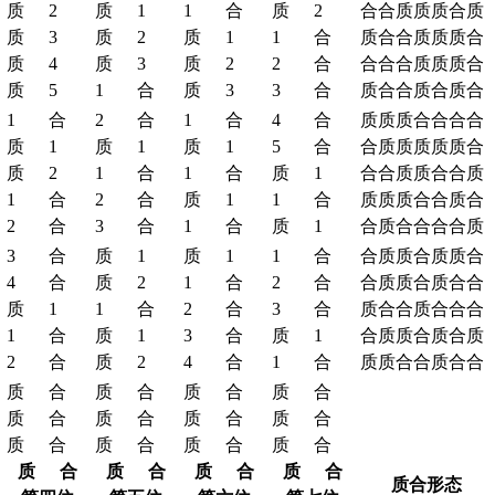
质
2
质
1
1
合
质
2
合合质质质合质
质
3
质
2
质
1
1
合
质合合质质质合
质
4
质
3
质
2
2
合
合合合质质质合
质
5
1
合
质
3
3
合
质合合质合质合
1
合
2
合
1
合
4
合
质质质合合合合
质
1
质
1
质
1
5
合
合质质质质质合
质
2
1
合
1
合
质
1
合合质质合合质
1
合
2
合
质
1
1
合
质质质合合质合
2
合
3
合
1
合
质
1
合质合合合合质
3
合
质
1
质
1
1
合
合质质合质质合
4
合
质
2
1
合
2
合
合质质合质合合
质
1
1
合
2
合
3
合
质合合质合合合
1
合
质
1
3
合
质
1
合质质合质合质
2
合
质
2
4
合
1
合
质质合合质合合
质
合
质
合
质
合
质
合
质
合
质
合
质
合
质
合
质
合
质
合
质
合
质
合
质
合
质
合
质
合
质
合
质合形态