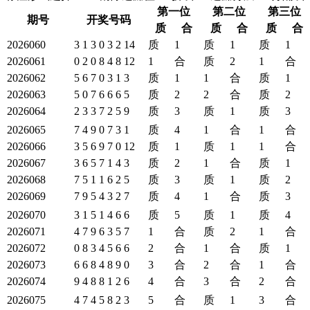
第一位
第二位
第三位
期号
开奖号码
质
合
质
合
质
合
2026060
3 1 3 0 3 2 14
质
1
质
1
质
1
2026061
0 2 0 8 4 8 12
1
合
质
2
1
合
2026062
5 6 7 0 3 1 3
质
1
1
合
质
1
2026063
5 0 7 6 6 6 5
质
2
2
合
质
2
2026064
2 3 3 7 2 5 9
质
3
质
1
质
3
2026065
7 4 9 0 7 3 1
质
4
1
合
1
合
2026066
3 5 6 9 7 0 12
质
1
质
1
1
合
2026067
3 6 5 7 1 4 3
质
2
1
合
质
1
2026068
7 5 1 1 6 2 5
质
3
质
1
质
2
2026069
7 9 5 4 3 2 7
质
4
1
合
质
3
2026070
3 1 5 1 4 6 6
质
5
质
1
质
4
2026071
4 7 9 6 3 5 7
1
合
质
2
1
合
2026072
0 8 3 4 5 6 6
2
合
1
合
质
1
2026073
6 6 8 4 8 9 0
3
合
2
合
1
合
2026074
9 4 8 8 1 2 6
4
合
3
合
2
合
2026075
4 7 4 5 8 2 3
5
合
质
1
3
合