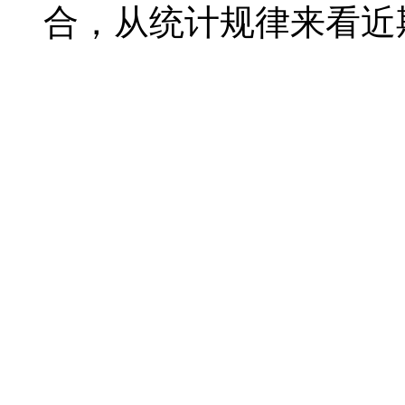
合，从统计规律来看近