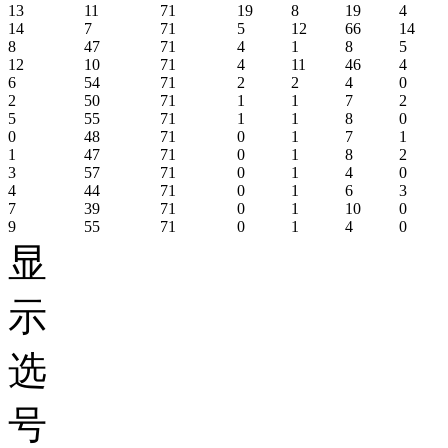
13
11
71
19
8
19
4
14
7
71
5
12
66
14
8
47
71
4
1
8
5
12
10
71
4
11
46
4
6
54
71
2
2
4
0
2
50
71
1
1
7
2
5
55
71
1
1
8
0
0
48
71
0
1
7
1
1
47
71
0
1
8
2
3
57
71
0
1
4
0
4
44
71
0
1
6
3
7
39
71
0
1
10
0
9
55
71
0
1
4
0
显
示
选
号