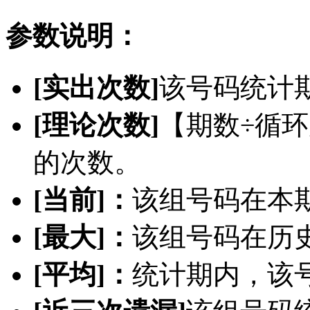
参数说明：
[实出次数]
该号码统计
[理论次数]
【期数÷循
的次数。
[当前]：
该组号码在本
[最大]：
该组号码在历
[平均]：
统计期内，该