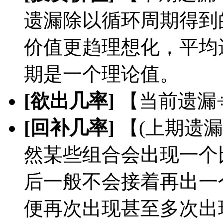
遗漏除以循环周期得到
价值更趋理想化，平均
期是一个理论值。
[欲出几率]
【当前遗漏
[回补几率]
【(上期遗漏
然某些组合会出现一个
后一般不会接着再出一
便再次出现甚至多次出