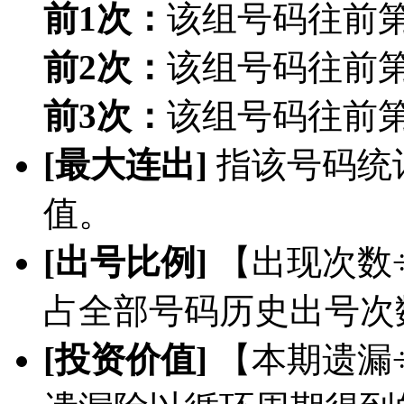
前1次：
该组号码往前
前2次：
该组号码往前
前3次：
该组号码往前
[最大连出]
指该号码统
值。
[出号比例]
【出现次数
占全部号码历史出号次
[投资价值]
【本期遗漏