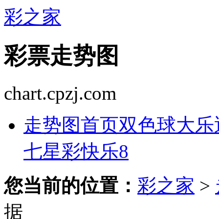
彩之家
彩票走势图
chart.cpzj.com
走势图首页
双色球
大乐
七星彩
快乐8
您当前的位置：
彩之家
>
据