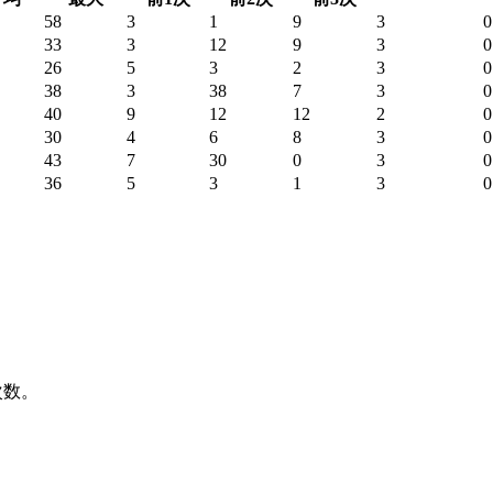
58
3
1
9
3
0
33
3
12
9
3
0
26
5
3
2
3
0
38
3
38
7
3
0
40
9
12
12
2
0
30
4
6
8
3
0
43
7
30
0
3
0
36
5
3
1
3
0
次数。