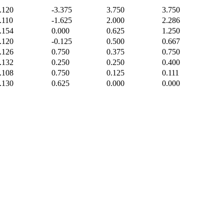
.120
-3.375
3.750
3.750
.110
-1.625
2.000
2.286
.154
0.000
0.625
1.250
.120
-0.125
0.500
0.667
.126
0.750
0.375
0.750
.132
0.250
0.250
0.400
.108
0.750
0.125
0.111
.130
0.625
0.000
0.000