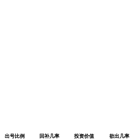
出号比例
回补几率
投资价值
欲出几率